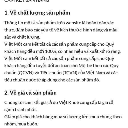
1. Về chất lượng sản phẩm
Thông tin mô tả sản phẩm trên website là hoàn toàn xác
thực, đảm bảo các yếu tố về kích thước, hình dáng và màu
sắc và chất lượng.
Việt Mốt cam kết tất cả các sản phẩm cung cấp cho Quý
khách hàng đều mới 100%, có nhãn hiệu và xuất xứ rõ ràng.
Việt Mốt cam kết tất cả các sản phẩm cung cấp cho Quý
khách hàng đều tuyệt đối an toàn cho Mẹ-bé theo các Quy
chuẩn (QCVN) và Tiêu chuẩn (TCVN) của Việt Nam và các
tiêu chuẩn quốc tế áp dụng cho các sản phẩm đó.
2. Về giá cả sản phẩm
Chúng tôi cam kết giá cả do Việt Khuê cung cấp là giá cả
cạnh tranh nhất.
Giảm giá cho khách hàng mua số lượng lớn, mua chung theo
nhóm, mua buôn.