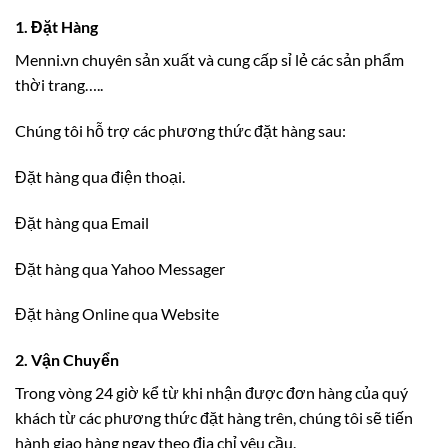
1. Đặt Hàng
Menni.vn chuyên sản xuất và cung cấp sỉ lẻ các sản phẩm
thời trang…..
Chúng tôi hỗ trợ các phương thức đặt hàng sau:
Đặt hàng qua điện thoại.
Đặt hàng qua Email
Đặt hàng qua Yahoo Messager
Đặt hàng Online qua Website
2. Vận Chuyển
Trong vòng 24 giờ kể từ khi nhận được đơn hàng của quý
khách từ các phương thức đặt hàng trên, chúng tôi sẽ tiến
hành giao hàng ngay theo địa chỉ yêu cầu.