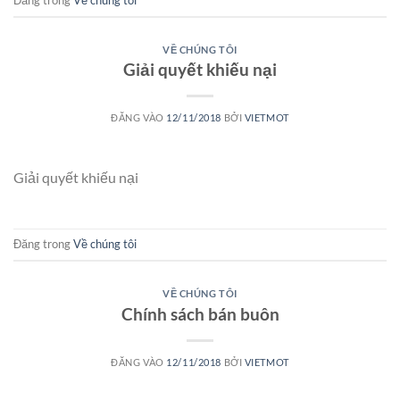
VỀ CHÚNG TÔI
Giải quyết khiếu nại
ĐĂNG VÀO
12/11/2018
BỞI
VIETMOT
Giải quyết khiếu nại
Đăng trong
Về chúng tôi
VỀ CHÚNG TÔI
Chính sách bán buôn
ĐĂNG VÀO
12/11/2018
BỞI
VIETMOT