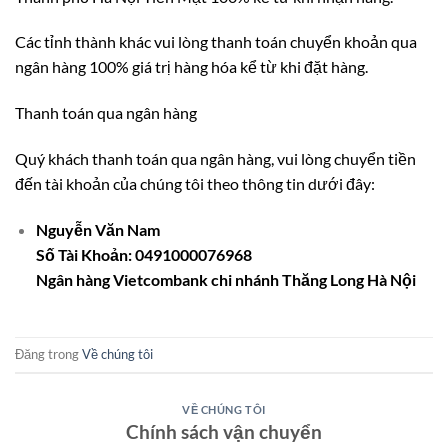
Các tỉnh thành khác vui lòng thanh toán chuyển khoản qua
ngân hàng 100% giá trị hàng hóa kể từ khi đặt hàng.
Thanh toán qua ngân hàng
Quý khách thanh toán qua ngân hàng, vui lòng chuyển tiền
đến tài khoản của chúng tôi theo thông tin dưới đây:
Nguyễn Văn Nam
Số Tài Khoản: 0491000076968
Ngân hàng Vietcombank chi nhánh Thăng Long Hà Nội
Đăng trong
Về chúng tôi
VỀ CHÚNG TÔI
Chính sách vận chuyển