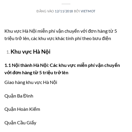
ĐĂNG VÀO
12/11/2018
BỞI
VIETMOT
Khu vực Hà Nội miễn phí vận chuyển với đơn hàng từ 5
triệu trở lên, các khu vực khác tính phí theo bưu điện
Khu vực Hà Nội
1.1 Nội thành Hà Nội: Các khu vực miễn phí vận chuyển
với đơn hàng từ 5 triệu trở lên
Giao hàng khu vực Hà Nội
Quận Ba Đình
Quận Hoàn Kiếm
Quận Cầu Giấy