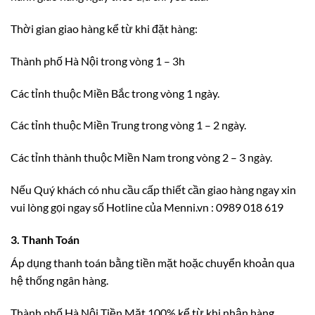
Thời gian giao hàng kể từ khi đặt hàng:
Thành phố Hà Nội trong vòng 1 – 3h
Các tỉnh thuộc Miền Bắc trong vòng 1 ngày.
Các tỉnh thuộc Miền Trung trong vòng 1 – 2 ngày.
Các tỉnh thành thuộc Miền Nam trong vòng 2 – 3 ngày.
Nếu Quý khách có nhu cầu cấp thiết cần giao hàng ngay xin
vui lòng gọi ngay số Hotline của Menni.vn : 0989 018 619
3. Thanh Toán
Áp dụng thanh toán bằng tiền mặt hoặc chuyển khoản qua
hệ thống ngân hàng.
Thành phố Hà Nội Tiền Mặt 100% kể từ khi nhận hàng.