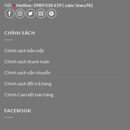
Nội
♥
Hotline: 0989 018 619 ( zalo/ imes/fb)
CHÍNH SÁCH
Chính sách bảo mật
Chính sách thanh toán
Chính sách vận chuyển
Chính sách đổi trả hàng
Chính Cam kết bán hàng
FACEBOOK