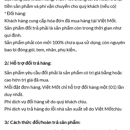
tiền sản phẩm và phí vận chuyển cho quý khách (nếu có)
* Đổi hàng:
Khách hàng cung cấp hóa đơn đã mua hàng tại Việt Mốt.
Sản phẩm đổi trả phải là sản phẩm còn trong thời gian như
qui định.
Sản phẩm phải còn mới 100% chưa qua sử dụng, còn nguyên
bao bì đóng gói, tem, nhãn, phụ kiện..
2/. Hỗ trợ đổi trả hàng:
Sản phẩm yêu cầu đổi phải là sản phẩm có trị giá bằng hoặc
cao hơn trị giá đã mua.
Mỗi đặt đơn hàng, Việt Mốt chỉ hỗ trợ đổi hàng một (01) lần
duy nhất.
Phí dịch vụ đổi hàng sẽ do quý khách chịu.
Phí dịch vụ trả hàng do lỗi nhà sản xuất sẽ do Việt Mốtchịu
3/. Cách thức đổi/hoàn trả sản phẩm: