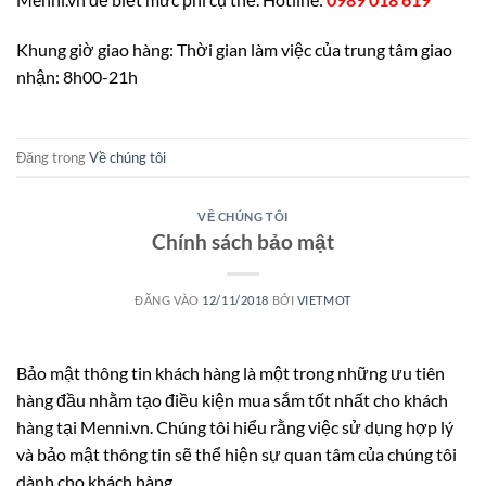
Khung giờ giao hàng: Thời gian làm việc của trung tâm giao
nhận: 8h00-21h
Đăng trong
Về chúng tôi
VỀ CHÚNG TÔI
Chính sách bảo mật
ĐĂNG VÀO
12/11/2018
BỞI
VIETMOT
Bảo mật thông tin khách hàng là một trong những ưu tiên
hàng đầu nhằm tạo điều kiện mua sắm tốt nhất cho khách
hàng tại Menni.vn. Chúng tôi hiểu rằng việc sử dụng hợp lý
và bảo mật thông tin sẽ thể hiện sự quan tâm của chúng tôi
dành cho khách hàng