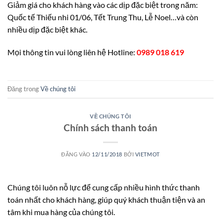
Giảm giá cho khách hàng vào các dịp đặc biệt trong năm:
Quốc tế Thiếu nhi 01/06, Tết Trung Thu, Lễ Noel…và còn
nhiều dịp đặc biệt khác.
Mọi thông tin vui lòng liên hệ Hotline:
0989 018 619
Đăng trong
Về chúng tôi
VỀ CHÚNG TÔI
Chính sách thanh toán
ĐĂNG VÀO
12/11/2018
BỞI
VIETMOT
Chúng tôi luôn nỗ lực để cung cấp nhiều hình thức thanh
toán nhất cho khách hàng, giúp quý khách thuận tiện và an
tâm khi mua hàng của chúng tôi.